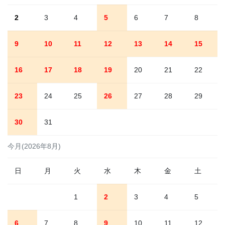
2
3
4
5
6
7
8
9
10
11
12
13
14
15
16
17
18
19
20
21
22
23
24
25
26
27
28
29
30
31
今月(2026年8月)
日
月
火
水
木
金
土
1
2
3
4
5
6
7
8
9
10
11
12