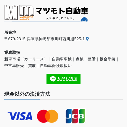
所在地
〒679-2315 兵庫県神崎郡市川町西川辺525-1
業務取扱
新車市場（カーリース）｜自動車車検｜点検・整備｜板金塗装｜
中古車販売｜買取｜自動車保険取扱い
現金以外の決済方法