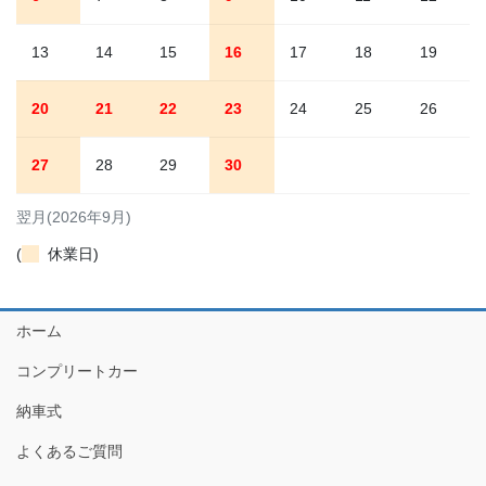
13
14
15
16
17
18
19
20
21
22
23
24
25
26
27
28
29
30
翌月(2026年9月)
(
休業日)
ホーム
コンプリートカー
納車式
よくあるご質問