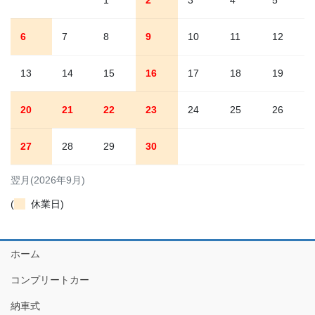
6
7
8
9
10
11
12
13
14
15
16
17
18
19
20
21
22
23
24
25
26
27
28
29
30
翌月(2026年9月)
(
休業日)
ホーム
コンプリートカー
納車式