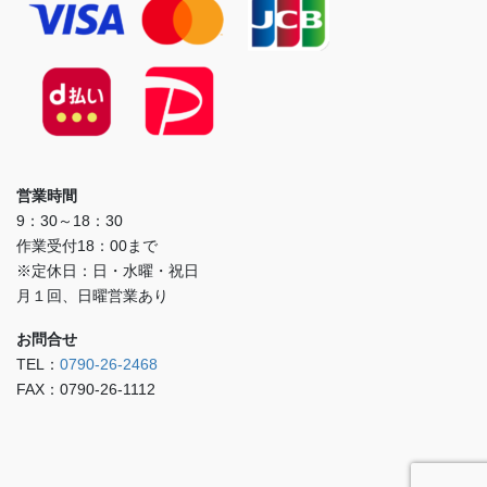
営業時間
9：30～18：30
作業受付18：00まで
※定休日：日・水曜・祝日
月１回、日曜営業あり
お問合せ
TEL：
0790-26-2468
FAX：0790-26-1112