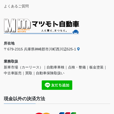
よくあるご質問
所在地
〒679-2315 兵庫県神崎郡市川町西川辺525-1
業務取扱
新車市場（カーリース）｜自動車車検｜点検・整備｜板金塗装｜
中古車販売｜買取｜自動車保険取扱い
現金以外の決済方法