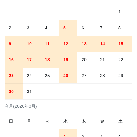
1
2
3
4
5
6
7
8
9
10
11
12
13
14
15
16
17
18
19
20
21
22
23
24
25
26
27
28
29
30
31
今月(2026年8月)
日
月
火
水
木
金
土
1
2
3
4
5