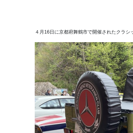
４月16日に京都府舞鶴市で開催されたクラシ