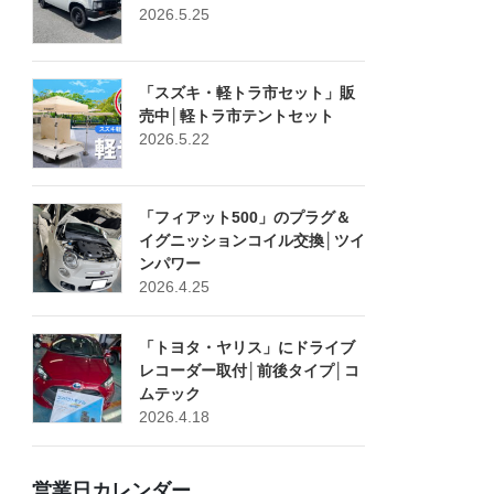
2026.5.25
「スズキ・軽トラ市セット」販
売中│軽トラ市テントセット
2026.5.22
「フィアット500」のプラグ＆
イグニッションコイル交換│ツイ
ンパワー
2026.4.25
「トヨタ・ヤリス」にドライブ
レコーダー取付│前後タイプ│コ
ムテック
2026.4.18
営業日カレンダー