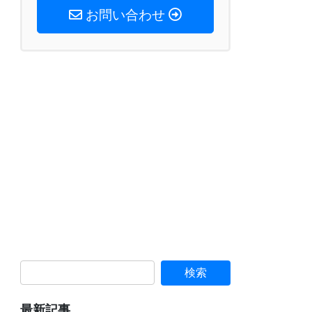
お問い合わせ
最新記事