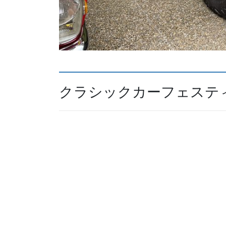
クラシックカーフェスティバ