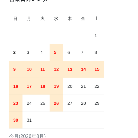
日
月
火
水
木
金
土
1
2
3
4
5
6
7
8
9
10
11
12
13
14
15
16
17
18
19
20
21
22
23
24
25
26
27
28
29
30
31
今月(2026年8月)