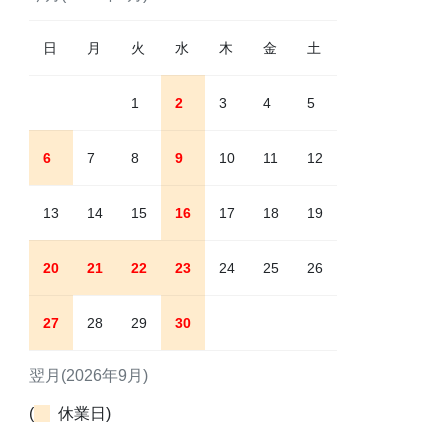
日
月
火
水
木
金
土
1
2
3
4
5
6
7
8
9
10
11
12
13
14
15
16
17
18
19
20
21
22
23
24
25
26
27
28
29
30
翌月(2026年9月)
(
休業日)