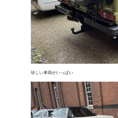
珍しい車両がいっぱい