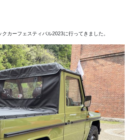
ックカーフェスティバル2023に行ってきました。