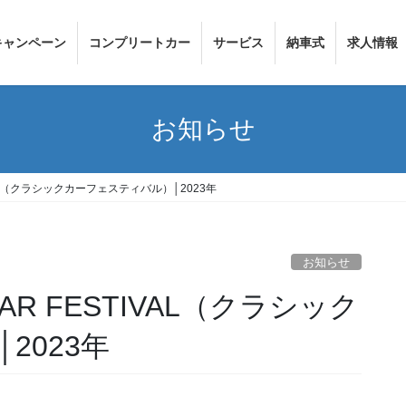
キャンペーン
コンプリートカー
サービス
納車式
求人情報
お知らせ
IVAL（クラシックカーフェスティバル）│2023年
お知らせ
AR FESTIVAL（クラシック
2023年