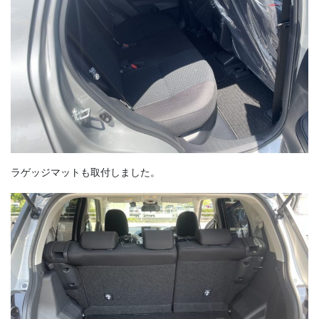
ラゲッジマットも取付しました。