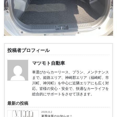
投稿者プロフィール
マツモト自動車
車選びからカーリース、プラン、メンテナンス
まで。姫路エリア、神崎郡エリア（福崎町、市
川町、神河町）を中心に近隣エリアにも広く対
応。皆様の安心・安全で、快適なカーライフを
総合的にサポートをさせて頂きます。
最新の投稿
2026.8.2
夏季休業のお知らせ！