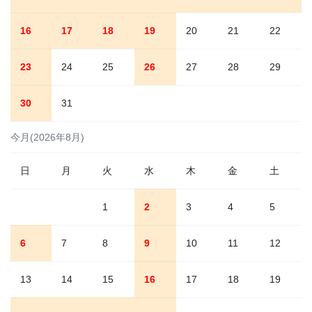
16
17
18
19
20
21
22
23
24
25
26
27
28
29
30
31
今月(2026年8月)
日
月
火
水
木
金
土
1
2
3
4
5
6
7
8
9
10
11
12
13
14
15
16
17
18
19