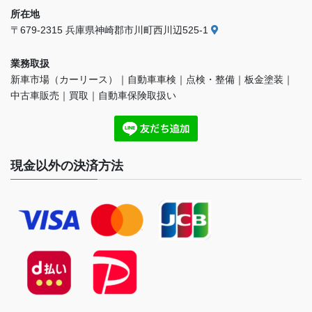
所在地
〒679-2315 兵庫県神崎郡市川町西川辺525-1
業務取扱
新車市場（カーリース）｜自動車車検｜点検・整備｜板金塗装｜
中古車販売｜買取｜自動車保険取扱い
現金以外の決済方法