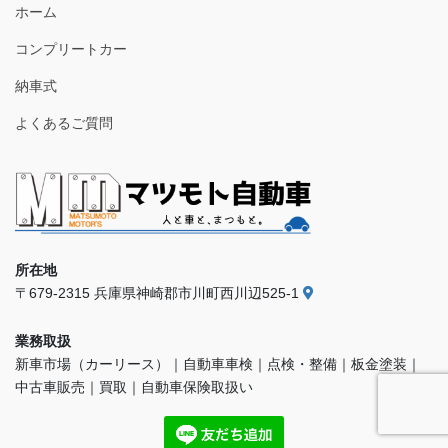
ホーム
コンプリートカー
納車式
よくあるご質問
所在地
〒679-2315 兵庫県神崎郡市川町西川辺525-1
業務取扱
新車市場（カーリース）｜自動車車検｜点検・整備｜板金塗装｜
中古車販売｜買取｜自動車保険取扱い