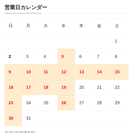
営業日カレンダー
日
月
火
水
木
金
土
1
2
3
4
5
6
7
8
9
10
11
12
13
14
15
16
17
18
19
20
21
22
23
24
25
26
27
28
29
30
31
今月(2026年8月)