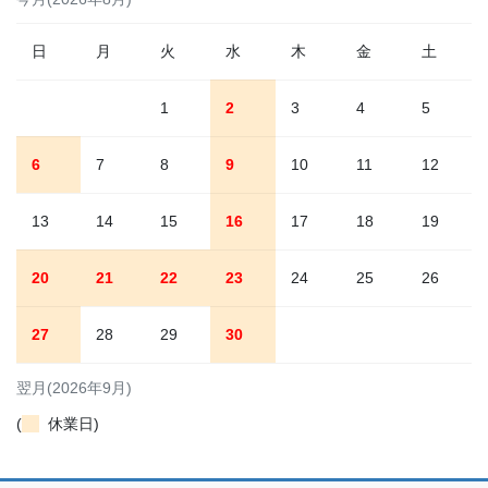
日
月
火
水
木
金
土
1
2
3
4
5
6
7
8
9
10
11
12
13
14
15
16
17
18
19
20
21
22
23
24
25
26
27
28
29
30
翌月(2026年9月)
(
休業日)