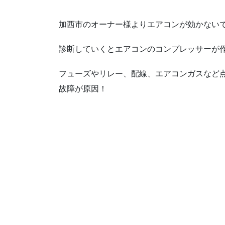
加西市のオーナー様よりエアコンが効かないで
診断していくとエアコンのコンプレッサーが
フューズやリレー、配線、エアコンガスなど
故障が原因！