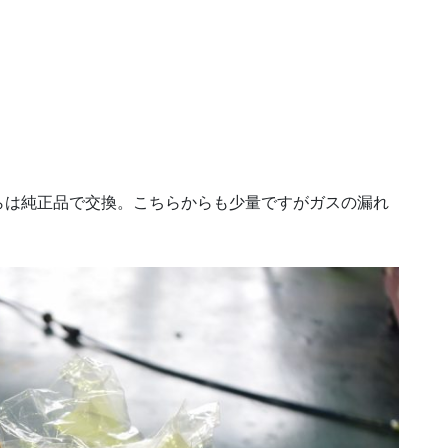
らは純正品で交換。こちらからも少量ですがガスの漏れ