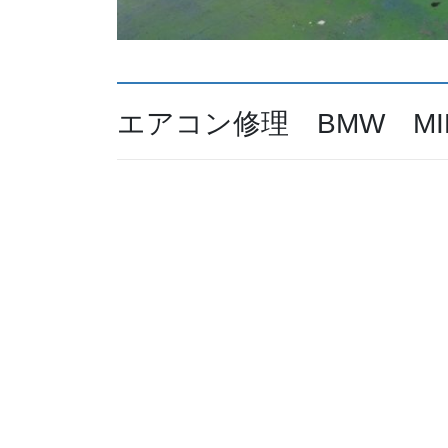
エアコン修理 BMW MIN