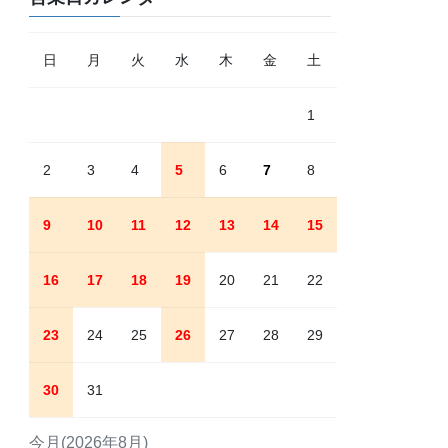
日
月
火
水
木
金
土
1
2
3
4
5
6
7
8
9
10
11
12
13
14
15
16
17
18
19
20
21
22
23
24
25
26
27
28
29
30
31
今月(2026年8月)