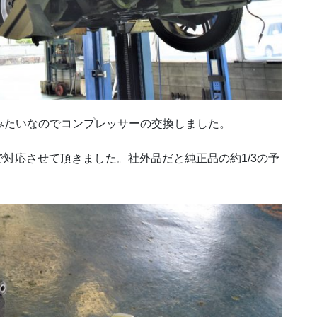
いみたいなのでコンプレッサーの交換しました。
対応させて頂きました。社外品だと純正品の約1/3の予