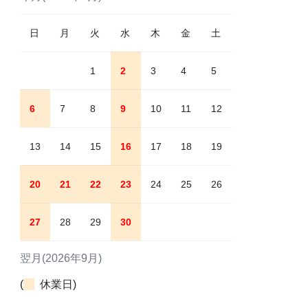
日
月
火
水
木
金
土
1
2
3
4
5
6
7
8
9
10
11
12
13
14
15
16
17
18
19
20
21
22
23
24
25
26
27
28
29
30
翌月(2026年9月)
(
休業日)