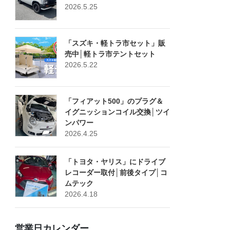
2026.5.25
「スズキ・軽トラ市セット」販
売中│軽トラ市テントセット
2026.5.22
「フィアット500」のプラグ＆
イグニッションコイル交換│ツイ
ンパワー
2026.4.25
「トヨタ・ヤリス」にドライブ
レコーダー取付│前後タイプ│コ
ムテック
2026.4.18
営業日カレンダー