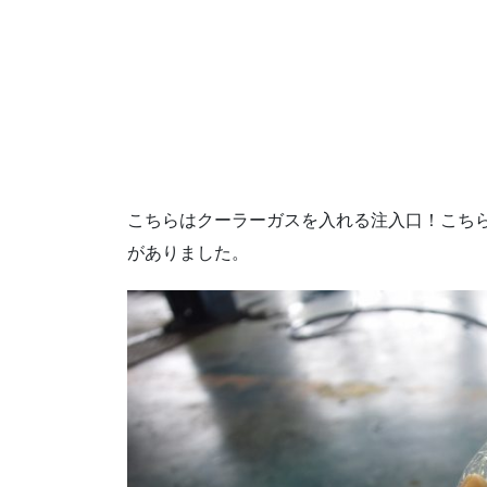
こちらはクーラーガスを入れる注入口！こち
がありました。