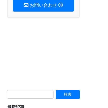
お問い合わせ
最新記事