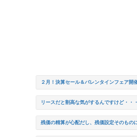
２月！決算セール＆バレンタインフェア開
リースだと割高な気がするんですけど・・
残価の精算が心配だし、残価設定そのもの