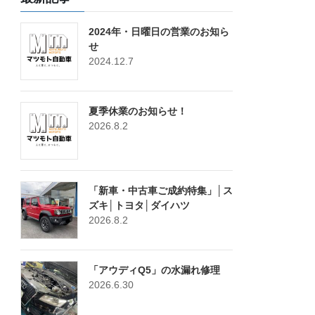
2024年・日曜日の営業のお知ら
せ
2024.12.7
夏季休業のお知らせ！
2026.8.2
「新車・中古車ご成約特集」│ス
ズキ│トヨタ│ダイハツ
2026.8.2
「アウディQ5」の水漏れ修理
2026.6.30