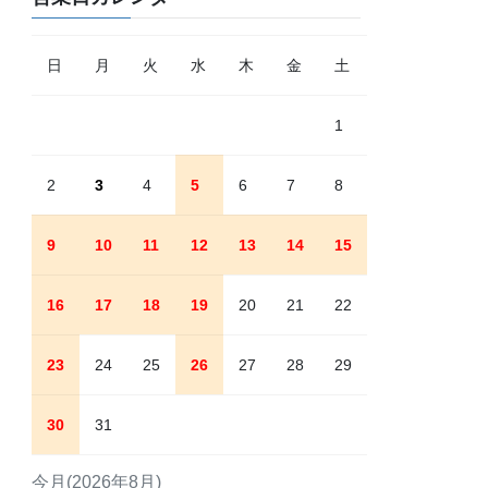
日
月
火
水
木
金
土
1
2
3
4
5
6
7
8
9
10
11
12
13
14
15
16
17
18
19
20
21
22
23
24
25
26
27
28
29
30
31
今月(2026年8月)