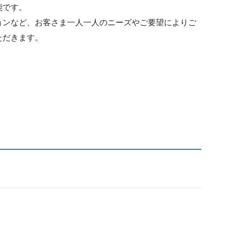
能です。
ョンなど、お客さま一人一人のニーズやご要望によりご
ただきます。