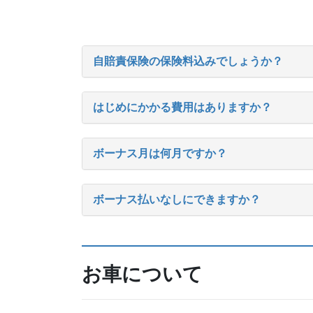
自賠責保険の保険料込みでしょうか？
はじめにかかる費用はありますか？
ボーナス月は何月ですか？
ボーナス払いなしにできますか？
お車について