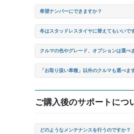
希望ナンバーにできますか？
冬はスタッドレスタイヤに替えてもいいで
クルマの色やグレード、オプションは選べ
「お取り扱い車種」以外のクルマも選べま
ご購入後のサポートにつ
どのようなメンテナンスを行うのですか？