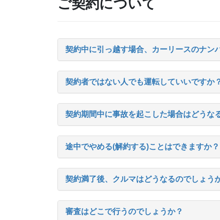
ご契約について
契約中に引っ越す場合、カーリースのナン
契約者ではない人でも運転していいですか
契約期間中に事故を起こした場合はどうな
途中でやめる(解約する)ことはできますか？
契約満了後、クルマはどうなるのでしょう
審査はどこで行うのでしょうか？