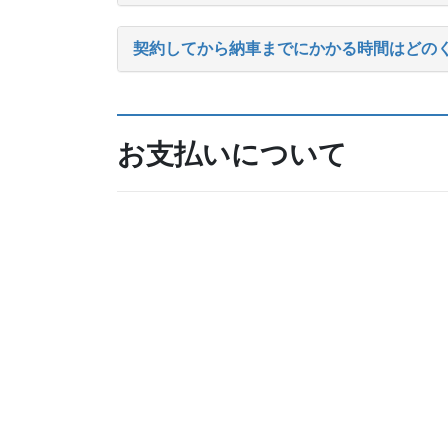
契約してから納車までにかかる時間はどの
お支払いについて