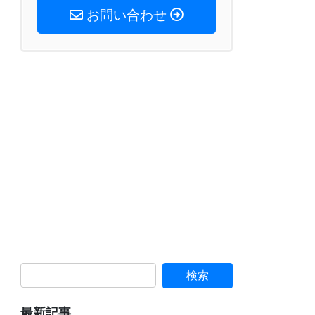
お問い合わせ
最新記事