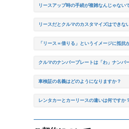
リースアップ時の手続が複雑なんじゃない
リースだとクルマのカスタマイズはできな
「リース＝借りる」というイメージに抵抗
クルマのナンバープレートは「わ」ナンバ
車検証の名義はどのようになりますか？
レンタカーとカーリースの違いは何ですか