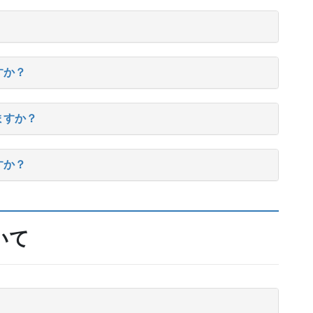
すか？
ますか？
すか？
いて