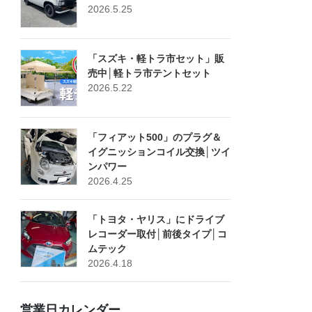
2026.5.25
「スズキ・軽トラ市セット」販
売中│軽トラ市テントセット
2026.5.22
「フィアット500」のプラグ＆
イグニッションコイル交換│ツイ
ンパワー
2026.4.25
「トヨタ・ヤリス」にドライブ
レコーダー取付│前後タイプ│コ
ムテック
2026.4.18
営業日カレンダー