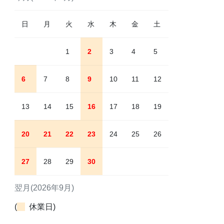
日
月
火
水
木
金
土
1
2
3
4
5
6
7
8
9
10
11
12
13
14
15
16
17
18
19
20
21
22
23
24
25
26
27
28
29
30
翌月(2026年9月)
(
休業日)