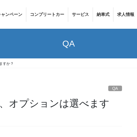
キャンペーン
コンプリートカー
サービス
納車式
求人情報
QA
ますか？
QA
、オプションは選べます