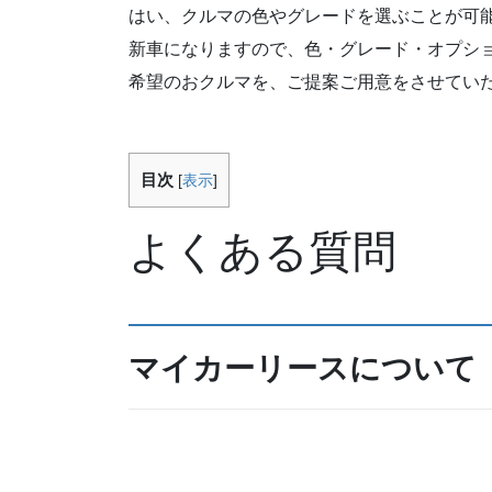
はい、クルマの色やグレードを選ぶことが可
新車になりますので、色・グレード・オプシ
希望のおクルマを、ご提案ご用意をさせてい
目次
[
表示
]
よくある質問
マイカーリースについて