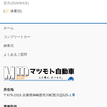
翌月(2026年9月)
(
休業日)
ホーム
コンプリートカー
納車式
よくあるご質問
所在地
〒679-2315 兵庫県神崎郡市川町西川辺525-1
業務取扱