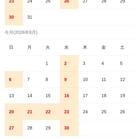
23
24
25
26
27
28
29
30
31
今月(2026年8月)
日
月
火
水
木
金
土
1
2
3
4
5
6
7
8
9
10
11
12
13
14
15
16
17
18
19
20
21
22
23
24
25
26
27
28
29
30