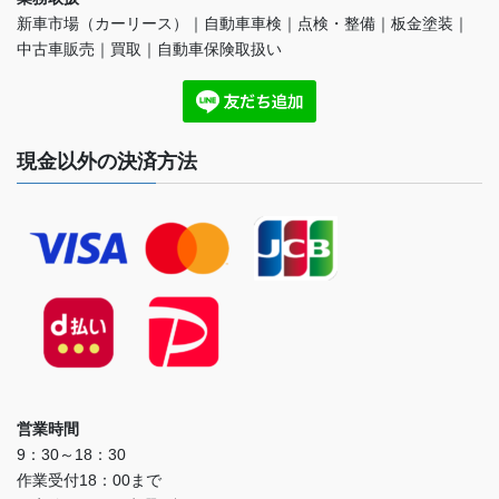
新車市場（カーリース）｜自動車車検｜点検・整備｜板金塗装｜
中古車販売｜買取｜自動車保険取扱い
現金以外の決済方法
営業時間
9：30～18：30
作業受付18：00まで