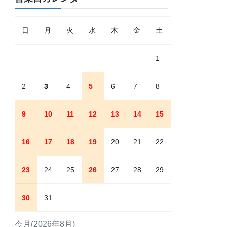
日
月
火
水
木
金
土
1
2
3
4
5
6
7
8
9
10
11
12
13
14
15
16
17
18
19
20
21
22
23
24
25
26
27
28
29
30
31
今月(2026年8月)