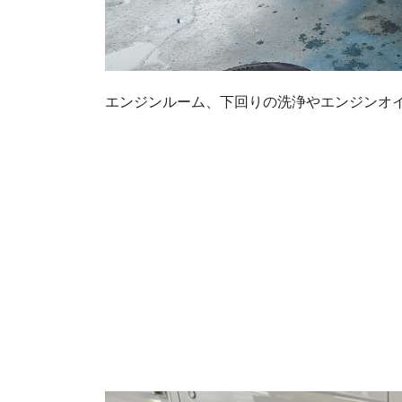
エンジンルーム、下回りの洗浄やエンジンオ