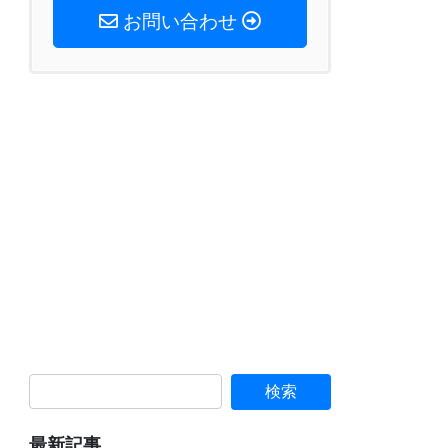
お問い合わせ
最新記事