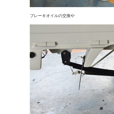
ブレーキオイルの交換や