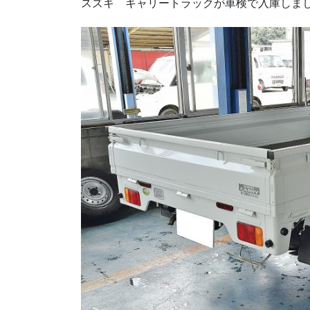
スズキ キャリートラックが車検で入庫しま