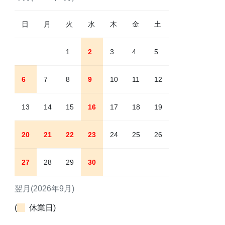
日
月
火
水
木
金
土
1
2
3
4
5
6
7
8
9
10
11
12
13
14
15
16
17
18
19
20
21
22
23
24
25
26
27
28
29
30
翌月(2026年9月)
(
休業日)