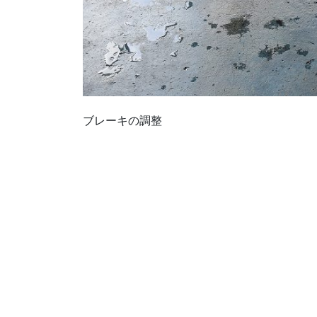
ブレーキの調整