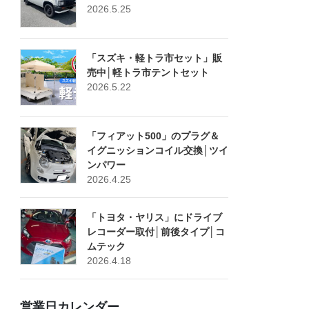
2026.5.25
「スズキ・軽トラ市セット」販
売中│軽トラ市テントセット
2026.5.22
「フィアット500」のプラグ＆
イグニッションコイル交換│ツイ
ンパワー
2026.4.25
「トヨタ・ヤリス」にドライブ
レコーダー取付│前後タイプ│コ
ムテック
2026.4.18
営業日カレンダー