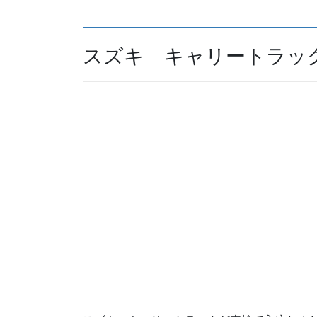
スズキ キャリートラッ