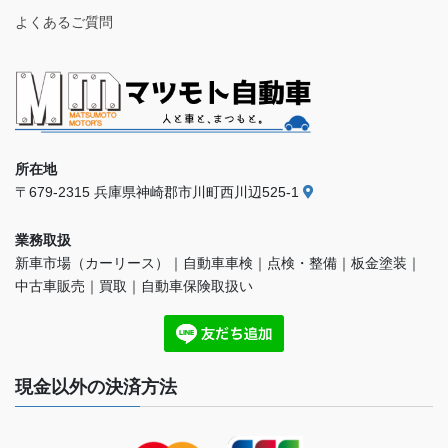
よくあるご質問
所在地
〒679-2315 兵庫県神崎郡市川町西川辺525-1
業務取扱
新車市場（カーリース）｜自動車車検｜点検・整備｜板金塗装｜
中古車販売｜買取｜自動車保険取扱い
現金以外の決済方法