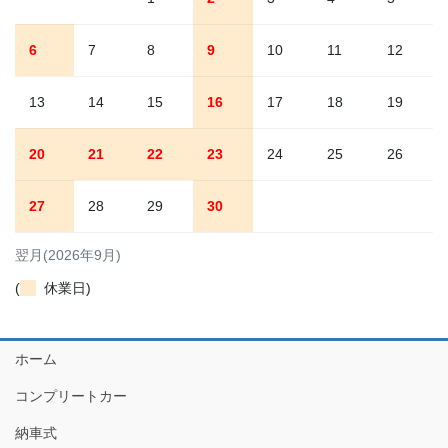
6
7
8
9
10
11
12
13
14
15
16
17
18
19
20
21
22
23
24
25
26
27
28
29
30
翌月(2026年9月)
(
休業日)
ホーム
コンプリートカー
納車式