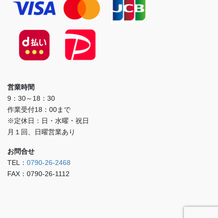
営業時間
9：30～18：30
作業受付18：00まで
※定休日：日・水曜・祝日
月１回、日曜営業あり
お問合せ
TEL：
0790-26-2468
FAX：0790-26-1112