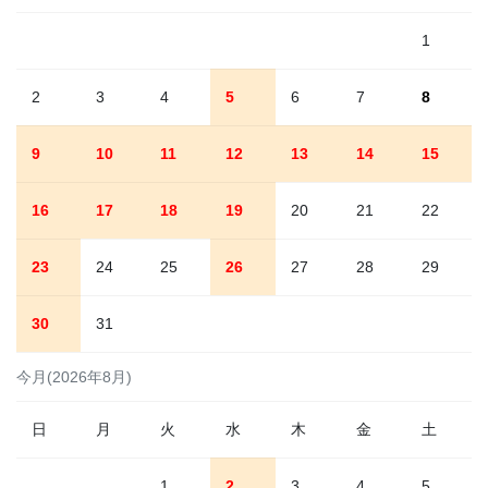
1
2
3
4
5
6
7
8
9
10
11
12
13
14
15
16
17
18
19
20
21
22
23
24
25
26
27
28
29
30
31
今月(2026年8月)
日
月
火
水
木
金
土
1
2
3
4
5