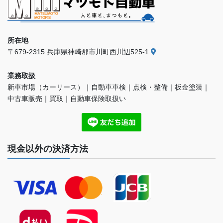
所在地
〒679-2315 兵庫県神崎郡市川町西川辺525-1
業務取扱
新車市場（カーリース）｜自動車車検｜点検・整備｜板金塗装｜
中古車販売｜買取｜自動車保険取扱い
現金以外の決済方法