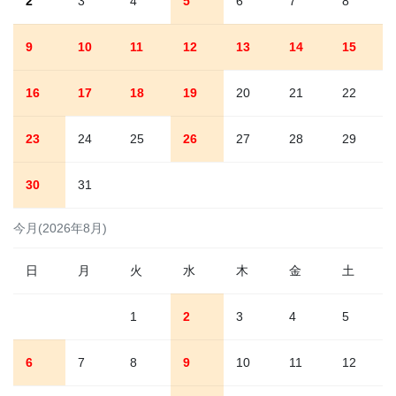
2
3
4
5
6
7
8
9
10
11
12
13
14
15
16
17
18
19
20
21
22
23
24
25
26
27
28
29
30
31
今月(2026年8月)
日
月
火
水
木
金
土
1
2
3
4
5
6
7
8
9
10
11
12