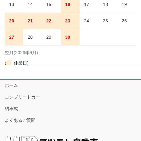
13
14
15
16
17
18
19
20
21
22
23
24
25
26
27
28
29
30
翌月(2026年9月)
(
休業日)
ホーム
コンプリートカー
納車式
よくあるご質問