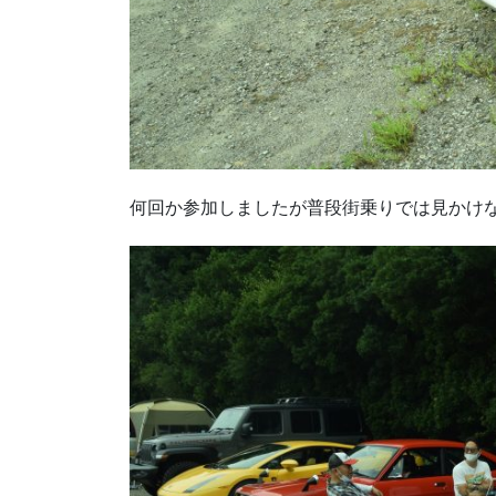
何回か参加しましたが普段街乗りでは見かけ