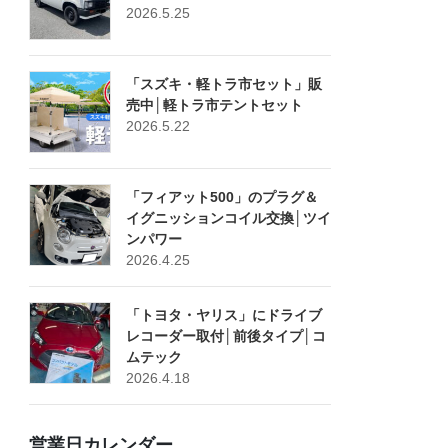
2026.5.25
「スズキ・軽トラ市セット」販
売中│軽トラ市テントセット
2026.5.22
「フィアット500」のプラグ＆
イグニッションコイル交換│ツイ
ンパワー
2026.4.25
「トヨタ・ヤリス」にドライブ
レコーダー取付│前後タイプ│コ
ムテック
2026.4.18
営業日カレンダー