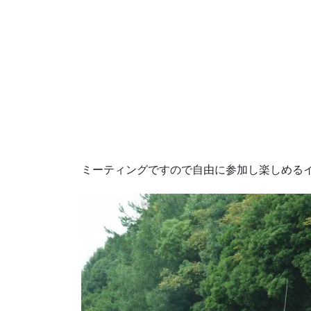
ミーティングですので自由に参加し楽しめる