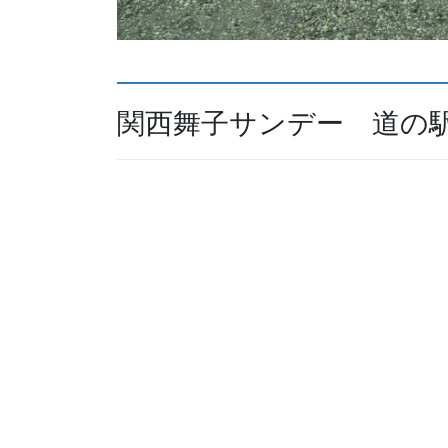
関西舞子サンデー 道の