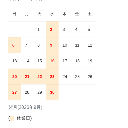
日
月
火
水
木
金
土
1
2
3
4
5
6
7
8
9
10
11
12
13
14
15
16
17
18
19
20
21
22
23
24
25
26
27
28
29
30
翌月(2026年9月)
(
休業日)