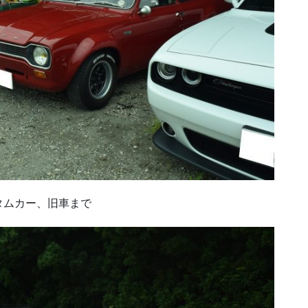
タムカー、旧車まで