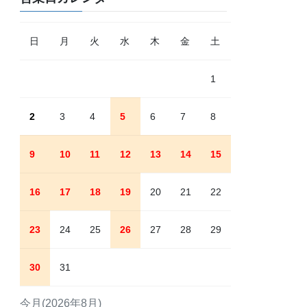
日
月
火
水
木
金
土
1
2
3
4
5
6
7
8
9
10
11
12
13
14
15
16
17
18
19
20
21
22
23
24
25
26
27
28
29
30
31
今月(2026年8月)