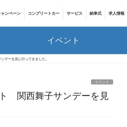
キャンペーン
コンプリートカー
サービス
納車式
求人情報
イベント
サンデーを見に行ってきました。
イベント
ト 関西舞子サンデーを見