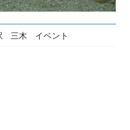
駅 三木 イベント