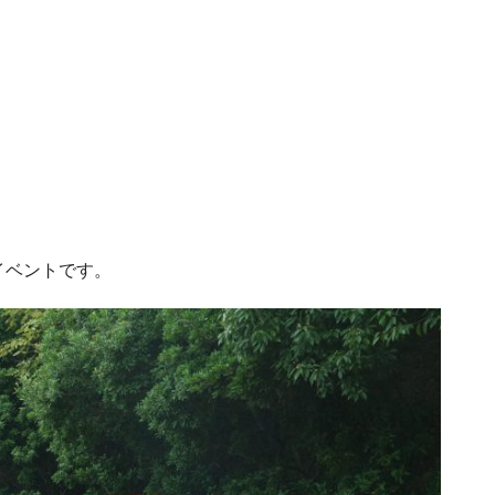
イベントです。