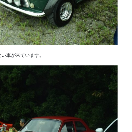
ない車が来ています。