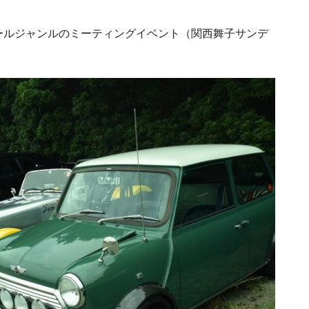
ールジャンルのミーティングイベント（関西舞子サンデ