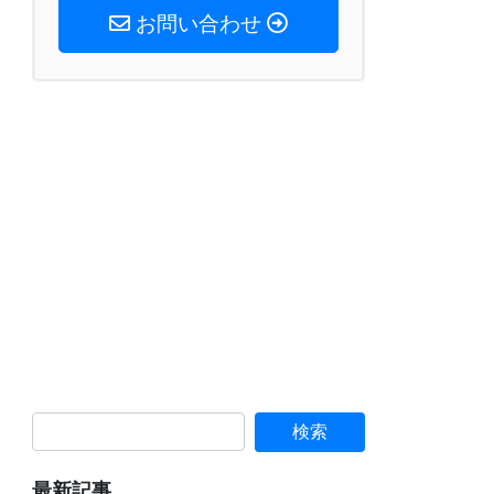
お問い合わせ
最新記事