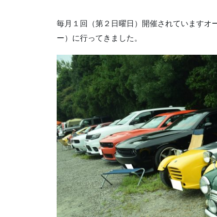
毎月１回（第２日曜日）開催されていますオ
ー）に行ってきました。