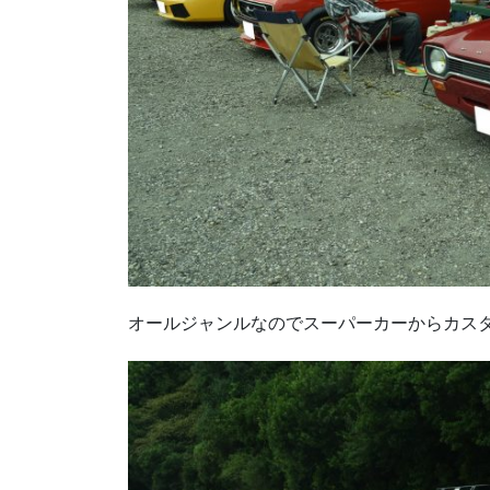
オールジャンルなのでスーパーカーからカス