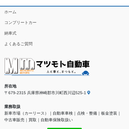
ホーム
コンプリートカー
納車式
よくあるご質問
所在地
〒679-2315 兵庫県神崎郡市川町西川辺525-1
業務取扱
新車市場（カーリース）｜自動車車検｜点検・整備｜板金塗装｜
中古車販売｜買取｜自動車保険取扱い