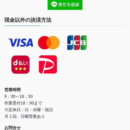
現金以外の決済方法
営業時間
9：30～18：30
作業受付18：00まで
※定休日：日・水曜・祝日
月１回、日曜営業あり
お問合せ