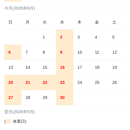
今月(2026年8月)
日
月
火
水
木
金
土
1
2
3
4
5
6
7
8
9
10
11
12
13
14
15
16
17
18
19
20
21
22
23
24
25
26
27
28
29
30
翌月(2026年9月)
(
休業日)