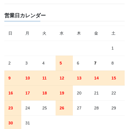
営業日カレンダー
日
月
火
水
木
金
土
1
2
3
4
5
6
7
8
9
10
11
12
13
14
15
16
17
18
19
20
21
22
23
24
25
26
27
28
29
30
31