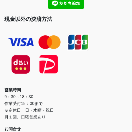
現金以外の決済方法
営業時間
9：30～18：30
作業受付18：00まで
※定休日：日・水曜・祝日
月１回、日曜営業あり
お問合せ