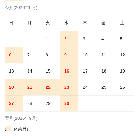
今月(2026年8月)
日
月
火
水
木
金
土
1
2
3
4
5
6
7
8
9
10
11
12
13
14
15
16
17
18
19
20
21
22
23
24
25
26
27
28
29
30
翌月(2026年9月)
(
休業日)