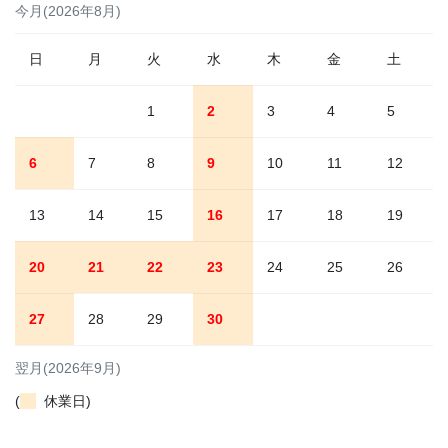
今月(2026年8月)
日
月
火
水
木
金
土
1
2
3
4
5
6
7
8
9
10
11
12
13
14
15
16
17
18
19
20
21
22
23
24
25
26
27
28
29
30
翌月(2026年9月)
(
休業日)