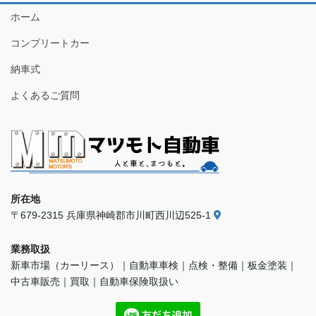
ホーム
コンプリートカー
納車式
よくあるご質問
所在地
〒679-2315 兵庫県神崎郡市川町西川辺525-1
業務取扱
新車市場（カーリース）｜自動車車検｜点検・整備｜板金塗装｜
中古車販売｜買取｜自動車保険取扱い