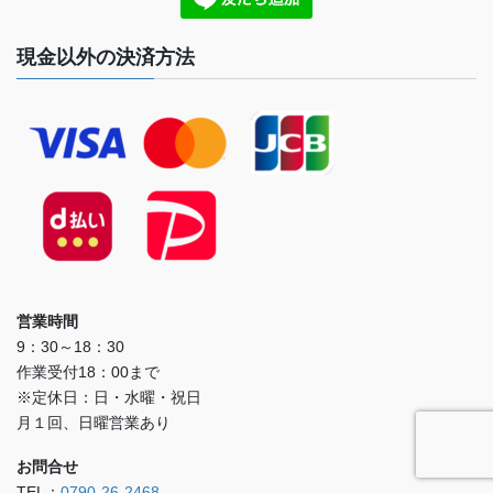
現金以外の決済方法
営業時間
9：30～18：30
作業受付18：00まで
※定休日：日・水曜・祝日
月１回、日曜営業あり
お問合せ
TEL：
0790-26-2468