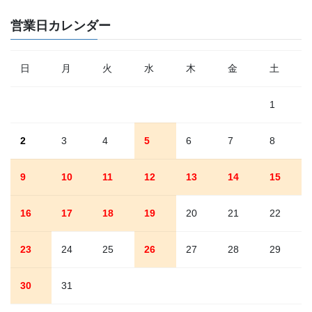
営業日カレンダー
日
月
火
水
木
金
土
1
2
3
4
5
6
7
8
9
10
11
12
13
14
15
16
17
18
19
20
21
22
23
24
25
26
27
28
29
30
31